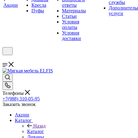
службы
Акции
Кресла
ответы
Дополнитель
Пуфы
Материалы
услуги
Статьи
Условия
оплаты
Условия
доставки
Телефоны
+7(988) 310-05-95
Заказать звонок
Акции
Каталог
Назад
Каталог
Диваны