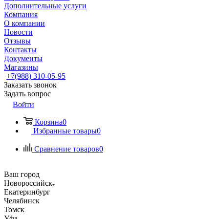
Дополнительные услуги
Компания
О компании
Новости
Отзывы
Контакты
Документы
Магазины
+7(988) 310-05-95
Заказать звонок
Задать вопрос
Войти
Корзина
0
Избранные товары
0
Сравнение товаров
0
Ваш город
Новороссийск
Екатеринбург
Челябинск
Томск
Уфа