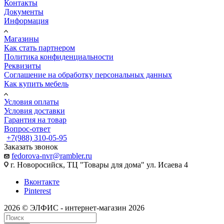
Контакты
Документы
Информация
Магазины
Как стать партнером
Политика конфиденциальности
Реквизиты
Соглашение на обработку персональных данных
Как купить мебель
Условия оплаты
Условия доставки
Гарантия на товар
Вопрос-ответ
+7(988) 310-05-95
Заказать звонок
fedorova-nvr@rambler.ru
г. Новоросийск, ТЦ "Товары для дома" ул. Исаева 4
Вконтакте
Pinterest
2026 © ЭЛФИС - интернет-магазин 2026