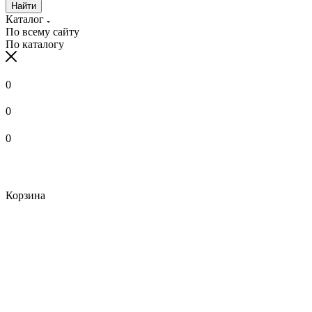
Найти
Каталог
По всему сайту
По каталогу
0
0
0
Корзина