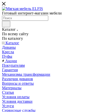
Готовый интернет-магазин мебели
Каталог
По всему сайту
По каталогу
Каталог
Диваны
Кресла
Пуфы
Акции
Покупателям
Гарантия
Механизмы трансформации
Различия диванов
Вопросы и ответы
Материалы
Статьи
Условия оплаты
Условия доставки
Услуги
Сервисные службы