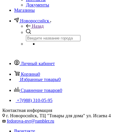
Документы
Магазины
Новороссийск
Назад
Личный кабинет
Корзина
0
Избранные товары
0
Сравнение товаров
0
+7(988) 310-05-95
Контактная информация
г. Новоросийск, ТЦ "Товары для дома" ул. Исаева 4
fedorova-nvr@rambler.ru
Вконтакте