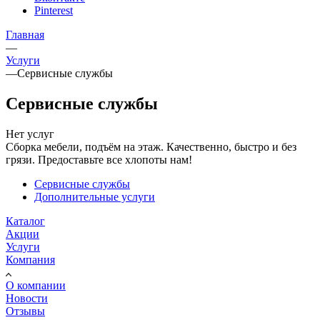
Pinterest
Главная
—
Услуги
—
Сервисные службы
Сервисные службы
Нет услуг
Сборка мебели, подъём на этаж. Качественно, быстро и без
грязи. Предоставьте все хлопоты нам!
Сервисные службы
Дополнительные услуги
Каталог
Акции
Услуги
Компания
О компании
Новости
Отзывы