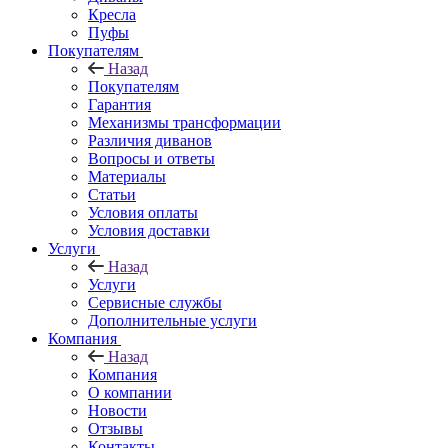
Кресла
Пуфы
Покупателям
Назад
Покупателям
Гарантия
Механизмы трансформации
Различия диванов
Вопросы и ответы
Материалы
Статьи
Условия оплаты
Условия доставки
Услуги
Назад
Услуги
Сервисные службы
Дополнительные услуги
Компания
Назад
Компания
О компании
Новости
Отзывы
Контакты