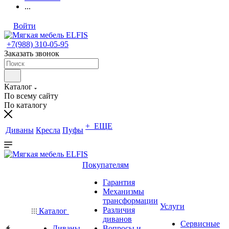
...
Войти
+7(988) 310-05-95
Заказать звонок
Каталог
По всему сайту
По каталогу
+ ЕЩЕ
Диваны
Кресла
Пуфы
Покупателям
Гарантия
Механизмы
трансформации
Услуги
Различия
Каталог
диванов
Сервисные
Диваны
Вопросы и